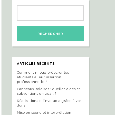
ARTICLES RÉCENTS
Comment mieux préparer les
étudiants à leur insertion
professionnelle ?
Panneaux solaires : quelles aides et
subventions en 2025 ?
Réalisations d’Envoludia grâce à vos
dons
Mise en scène et interprétation :