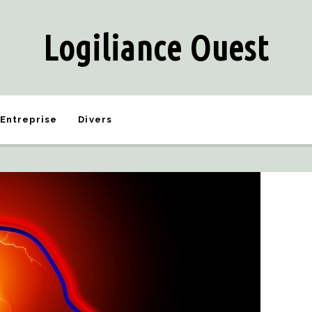
Logiliance Ouest
Entreprise
Divers