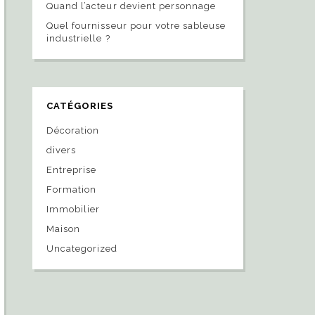
Quand l’acteur devient personnage
Quel fournisseur pour votre sableuse
industrielle ?
CATÉGORIES
Décoration
divers
Entreprise
Formation
Immobilier
Maison
Uncategorized