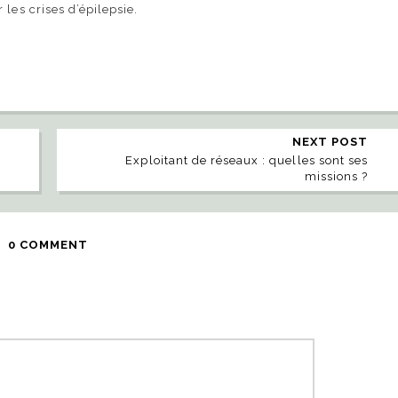
les crises d’épilepsie.
NEXT POST
Exploitant de réseaux : quelles sont ses
missions ?
0 COMMENT