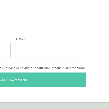
E-mail *
 site dans le navigateur pour mon prochain commentaire.