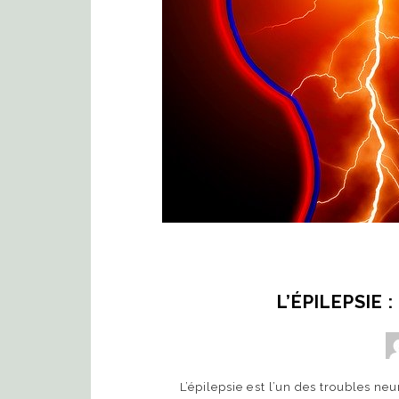
L’ÉPILEPSIE 
L’épilepsie est l’un des troubles n