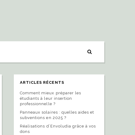
ARTICLES RÉCENTS
Comment mieux préparer les
étudiants à leur insertion
professionnelle ?
Panneaux solaires : quelles aides et
subventions en 2025 ?
Réalisations d’Envoludia grâce à vos
dons