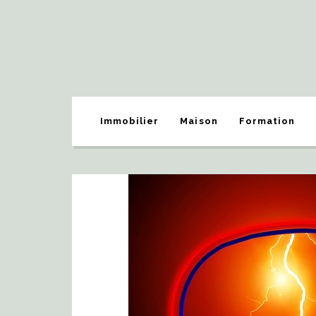
Immobilier
Maison
Formation