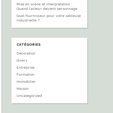
Mise en scène et interprétation :
Quand l’acteur devient personnage
Quel fournisseur pour votre sableuse
industrielle ?
CATÉGORIES
Décoration
divers
Entreprise
Formation
Immobilier
Maison
Uncategorized