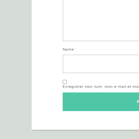
Name *
Enregistrer mon nom, mon e-mail et mon