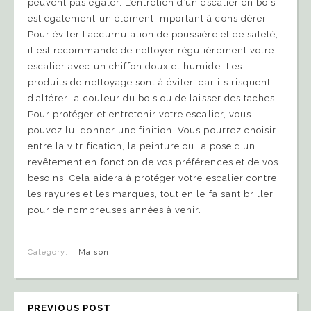
peuvent pas égaler. L’entretien d’un escalier en bois
est également un élément important à considérer.
Pour éviter l’accumulation de poussière et de saleté,
il est recommandé de nettoyer régulièrement votre
escalier avec un chiffon doux et humide. Les
produits de nettoyage sont à éviter, car ils risquent
d’altérer la couleur du bois ou de laisser des taches.
Pour protéger et entretenir votre escalier, vous
pouvez lui donner une finition. Vous pourrez choisir
entre la vitrification, la peinture ou la pose d’un
revêtement en fonction de vos préférences et de vos
besoins. Cela aidera à protéger votre escalier contre
les rayures et les marques, tout en le faisant briller
pour de nombreuses années à venir.
Category:
Maison
PREVIOUS POST