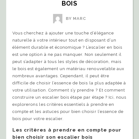
BOIS
BY MARC
Vous cherchez à ajouter une touche d’élégance
naturelle à votre intérieur tout en disposant d’un
élément durable et économique ? L’escalier en bois
est une option à ne pas manquer. Non seulement il
peut s’adapter à tous les styles de décoration, mais
le bois est également un matériau renouvelable aux
nombreux avantages. Cependant, il peut être
difficile de choisir l’essence de bois la plus adaptée à
votre utilisation. Comment s’y prendre ? Et comment
construire un escalier bois étape par étape ? Ici, nous
explorerons les critères essentiels à prendre en
compte et les astuces pour bien choisir l’essence de
bois pour votre escalier.
Les critères à prendre en compte pour
bien choisir son escalier bois