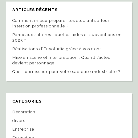
ARTICLES RÉCENTS
Comment mieux préparer les étudiants à leur
insertion professionnelle ?
Panneaux solaires : quelles aides et subventions en
2025 ?
Réalisations d’Envoludia grâce à vos dons
Mise en scène et interprétation : Quand l’acteur
devient personnage
Quel fournisseur pour votre sableuse industrielle ?
CATÉGORIES
Décoration
divers
Entreprise
Formation