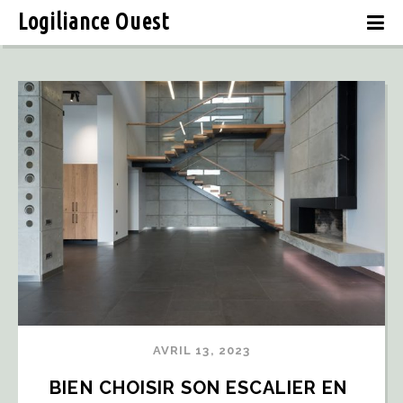
Logiliance Ouest
AVRIL 13, 2023
BIEN CHOISIR SON ESCALIER EN 