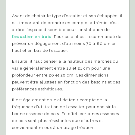
Avant de choisir le type d’escalier et son échappée, il
est important de prendre en compte la trémie, c’est-
à-dire l’espace disponible pour l’installation de
l’escalier en bois
. Pour cela, il est recommandé de
prévoir un dégagement d’au moins 70 à 80 cm en
haut et en bas de l’escalier.
Ensuite, il faut penser à la hauteur des marches qui
varie généralement entre 18 et 21 cm pour une
profondeur entre 20 et 29 cm. Ces dimensions
peuvent être ajustées en fonction des besoins et des
préférences esthétiques.
Il est également crucial de tenir compte de la
fréquence d’utilisation de l’escalier pour choisir la
bonne essence de bois. En effet, certaines essences
de bois sont plus résistantes que d’autres et
conviennent mieux à un usage fréquent.