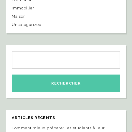
Immobilier
Maison
Uncategorized
ARTICLES RÉCENTS
Comment mieux préparer les étudiants à leur