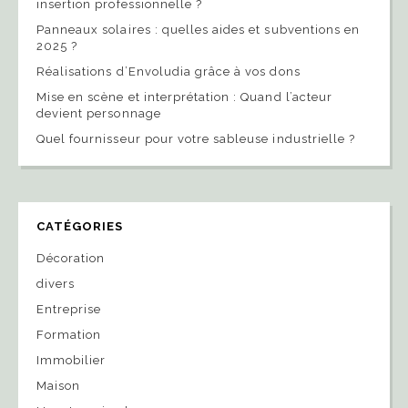
insertion professionnelle ?
Panneaux solaires : quelles aides et subventions en
2025 ?
Réalisations d’Envoludia grâce à vos dons
Mise en scène et interprétation : Quand l’acteur
devient personnage
Quel fournisseur pour votre sableuse industrielle ?
CATÉGORIES
Décoration
divers
Entreprise
Formation
Immobilier
Maison