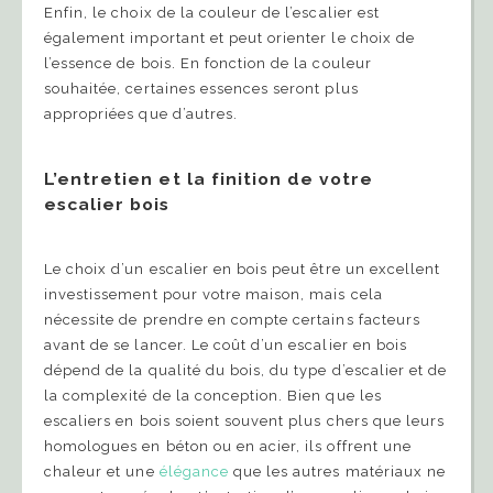
Enfin, le choix de la couleur de l’escalier est
également important et peut orienter le choix de
l’essence de bois. En fonction de la couleur
souhaitée, certaines essences seront plus
appropriées que d’autres.
L’entretien et la finition de votre
escalier bois
Le choix d’un escalier en bois peut être un excellent
investissement pour votre maison, mais cela
nécessite de prendre en compte certains facteurs
avant de se lancer. Le coût d’un escalier en bois
dépend de la qualité du bois, du type d’escalier et de
la complexité de la conception. Bien que les
escaliers en bois soient souvent plus chers que leurs
homologues en béton ou en acier, ils offrent une
chaleur et une
élégance
que les autres matériaux ne