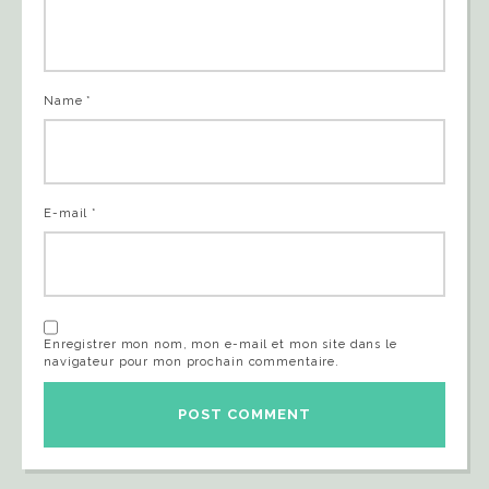
Name *
E-mail *
Enregistrer mon nom, mon e-mail et mon site dans le
navigateur pour mon prochain commentaire.