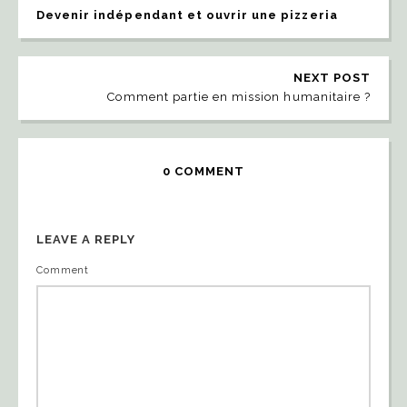
Devenir indépendant et ouvrir une pizzeria
NEXT POST
Comment partie en mission humanitaire ?
0 COMMENT
LEAVE A REPLY
Comment